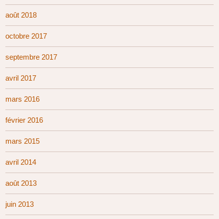
août 2018
octobre 2017
septembre 2017
avril 2017
mars 2016
février 2016
mars 2015
avril 2014
août 2013
juin 2013