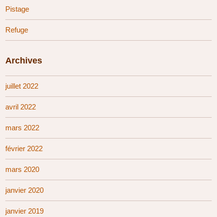
Pistage
Refuge
Archives
juillet 2022
avril 2022
mars 2022
février 2022
mars 2020
janvier 2020
janvier 2019