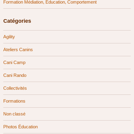
Formation Médiation, Éducation, Comportement
Catégories
Agility
Ateliers Canins
Cani Camp
Cani Rando
Collectivités
Formations
Non classé
Photos Éducation