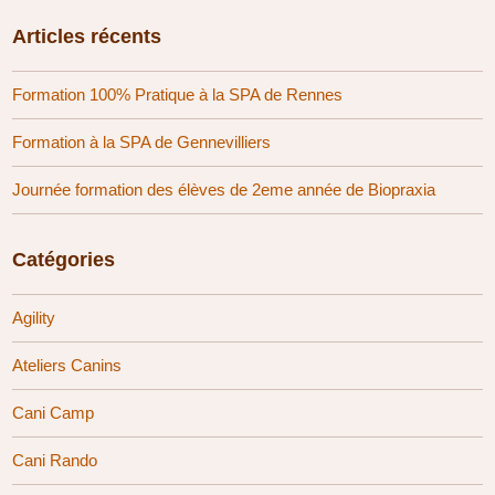
Articles récents
Formation 100% Pratique à la SPA de Rennes
Formation à la SPA de Gennevilliers
Journée formation des élèves de 2eme année de Biopraxia
Catégories
Agility
Ateliers Canins
Cani Camp
Cani Rando